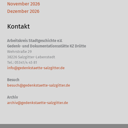
November 2026
Dezember 2026
Kontakt
Arbeitskreis Stadtgeschichte e.V.
Gedenk- und Dokumentationsstätte KZ Drütte
Wehrstraße 29
38226 Salzgitter-Lebenstedt
Tel.: 05341/4 45 81
info@gedenkstaette-salzgitter.de
Besuch
besuch@gedenkstaette-salzgitter.de
Archiv
archiv@gedenkstaette-salzgitter.de