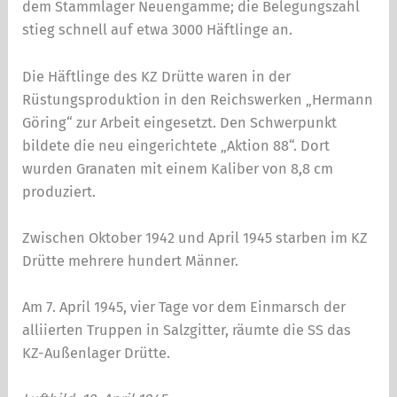
dem Stammlager Neuengamme; die Belegungszahl
stieg schnell auf etwa 3000 Häftlinge an.
Die Häftlinge des KZ Drütte waren in der
Rüstungsproduktion in den Reichswerken „Hermann
Göring“ zur Arbeit eingesetzt. Den Schwerpunkt
bildete die neu eingerichtete „Aktion 88“. Dort
wurden Granaten mit einem Kaliber von 8,8 cm
produziert.
Zwischen Oktober 1942 und April 1945 starben im KZ
Drütte mehrere hundert Männer.
Am 7. April 1945, vier Tage vor dem Einmarsch der
alliierten Truppen in Salzgitter, räumte die SS das
KZ-Außenlager Drütte.