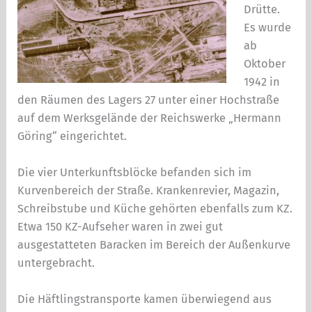
Drütte.
Es wurde
ab
Oktober
1942 in
den Räumen des Lagers 27 unter einer Hochstraße
auf dem Werksgelände der Reichswerke „Hermann
Göring“ eingerichtet.
Die vier Unterkunftsblöcke befanden sich im
Kurvenbereich der Straße. Krankenrevier, Magazin,
Schreibstube und Küche gehörten ebenfalls zum KZ.
Etwa 150 KZ-Aufseher waren in zwei gut
ausgestatteten Baracken im Bereich der Außenkurve
untergebracht.
Die Häftlingstransporte kamen überwiegend aus