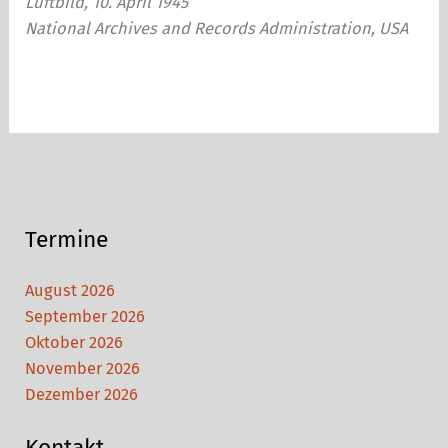
Luftbild, 10. April 1945
National Archives and Records Administration, USA
Termine
August 2026
September 2026
Oktober 2026
November 2026
Dezember 2026
Kontakt