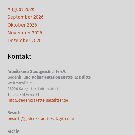
August 2026
September 2026
Oktober 2026
November 2026
Dezember 2026
Kontakt
Arbeitskreis Stadtgeschichte e.V.
Gedenk- und Dokumentationsstätte KZ Drütte
Wehrstraße 29
38226 Salzgitter-Lebenstedt
Tel.: 05341/4 45 81
info@gedenkstaette-salzgitter.de
Besuch
besuch@gedenkstaette-salzgitter.de
Archiv