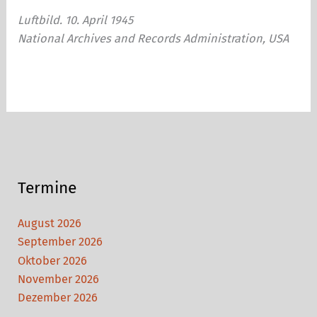
Luftbild. 10. April 1945
National Archives and Records Administration, USA
Termine
August 2026
September 2026
Oktober 2026
November 2026
Dezember 2026