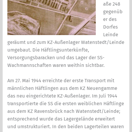
aße 248
gegenüb
er des
Dorfes
Leinde
geräumt und zum KZ-Außenlager Watenstedt/Leinde
umgebaut. Die Häftlingsunterkünfte,
Versorgungsbaracken und das Lager der SS-
Wachmannschaften waren weithin sichtbar.
Am 27. Mai 1944 erreichte der erste Transport mit
männlichen Häftlingen aus dem KZ Neuengamme
das neu eingerichtete KZ-Außenlager. Im Juli 1944
transportierte die SS die ersten weiblichen Häftlinge
aus dem KZ Ravensbrück nach Watenstedt/Leinde;
entsprechend wurde das Lagergelände erweitert
und umstrukturiert. In den beiden Lagerteilen waren