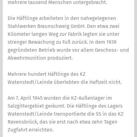
mehrere tausend Menschen untergebracht.
Die Häftlinge arbeiteten in den nahegelegenen
Stahlwerken Braunschweig GmbH. Den etwa zwei
Kilometer langen Weg zur Fabrik legten sie unter
strenger Bewachung zu Fuß zurück. In dem 1939
gegründeten Betrieb wurde vor allem Geschoss- und
Abwehrmunition produziert.
Mehrere hundert Häftlinge des KZ
Watenstedt/Leinde überlebten die Haftzeit nicht.
Am 7. April 1945 wurden die KZ-Außenlager im
Salzgittergebiet geräumt. Die Häftlinge des Lagers
Watenstedt/Leinde transportierte die SS in das KZ
Ravensbrück, das sie erst nach etwa zehn Tagen
Zugfahrt erreichten.