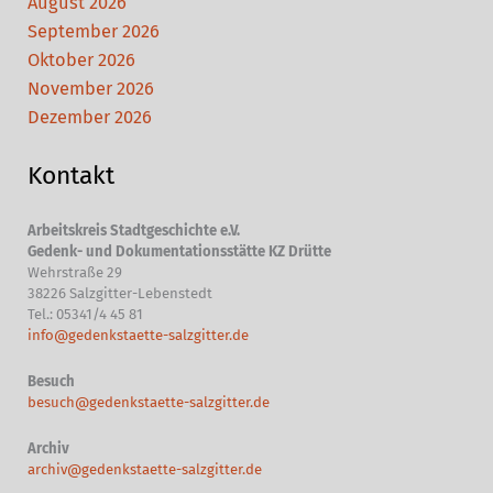
August 2026
September 2026
Oktober 2026
November 2026
Dezember 2026
Kontakt
Arbeitskreis Stadtgeschichte e.V.
Gedenk- und Dokumentationsstätte KZ Drütte
Wehrstraße 29
38226 Salzgitter-Lebenstedt
Tel.: 05341/4 45 81
info@gedenkstaette-salzgitter.de
Besuch
besuch@gedenkstaette-salzgitter.de
Archiv
archiv@gedenkstaette-salzgitter.de