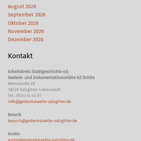
August 2026
September 2026
Oktober 2026
November 2026
Dezember 2026
Kontakt
Arbeitskreis Stadtgeschichte e.V.
Gedenk- und Dokumentationsstätte KZ Drütte
Wehrstraße 29
38226 Salzgitter-Lebenstedt
Tel.: 05341/4 45 81
info@gedenkstaette-salzgitter.de
Besuch
besuch@gedenkstaette-salzgitter.de
Archiv
archiv@gedenkstaette-salzgitter.de