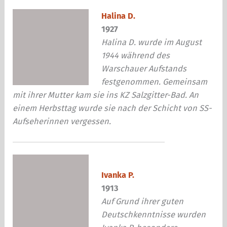
Halina D.
1927
Halina D. wurde im August
1944 während des
Warschauer Aufstands
festgenommen. Gemeinsam
mit ihrer Mutter kam sie ins KZ Salzgitter-Bad. An
einem Herbsttag wurde sie nach der Schicht von SS-
Aufseherinnen vergessen.
Ivanka P.
1913
Auf Grund ihrer guten
Deutschkenntnisse wurden