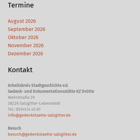
Termine
August 2026
September 2026
Oktober 2026
November 2026
Dezember 2026
Kontakt
Arbeitskreis Stadtgeschichte e.V.
Gedenk- und Dokumentationsstätte KZ Drütte
Wehrstraße 29
38226 Salzgitter-Lebenstedt
Tel.: 05341/4 45 81
info@gedenkstaette-salzgitter.de
Besuch
besuch@gedenkstaette-salzgitter.de