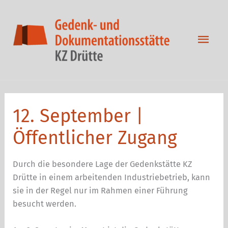
Zum
Inhalt
springen
Hau
12. September |
Öffentlicher Zugang
Durch die besondere Lage der Gedenkstätte KZ
Drütte in einem arbeitenden Industriebetrieb, kann
sie in der Regel nur im Rahmen einer Führung
besucht werden.