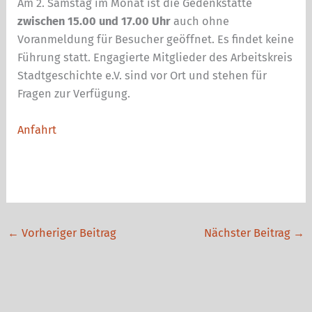
Am 2. Samstag im Monat ist die Gedenkstätte
zwischen 15.00 und 17.00 Uhr
auch ohne
Voranmeldung für Besucher geöffnet. Es findet keine
Führung statt. Engagierte Mitglieder des Arbeitskreis
Stadtgeschichte e.V. sind vor Ort und stehen für
Fragen zur Verfügung.
Anfahrt
←
Vorheriger Beitrag
Nächster Beitrag
→