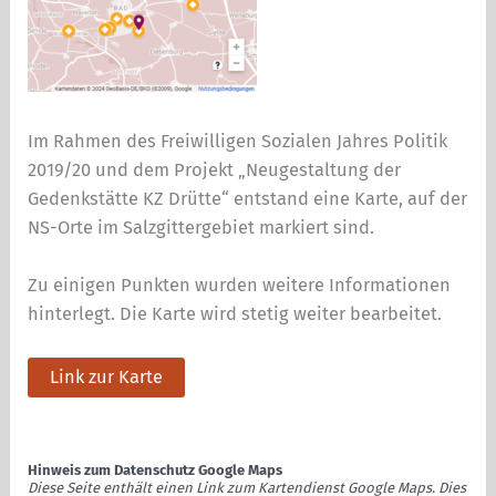
Im Rahmen des Freiwilligen Sozialen Jahres Politik
2019/20 und dem Projekt „Neugestaltung der
Gedenkstätte KZ Drütte“ entstand eine Karte, auf der
NS-Orte im Salzgittergebiet markiert sind.
Zu einigen Punkten wurden weitere Informationen
hinterlegt. Die Karte wird stetig weiter bearbeitet.
Link zur Karte
Hinweis zum Datenschutz Google Maps
Diese Seite enthält einen Link zum Kartendienst Google Maps. Dies