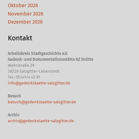
Oktober 2026
November 2026
Dezember 2026
Kontakt
Arbeitskreis Stadtgeschichte e.V.
Gedenk- und Dokumentationsstätte KZ Drütte
Wehrstraße 29
38226 Salzgitter-Lebenstedt
Tel.: 05341/4 45 81
info@gedenkstaette-salzgitter.de
Besuch
besuch@gedenkstaette-salzgitter.de
Archiv
archiv@gedenkstaette-salzgitter.de