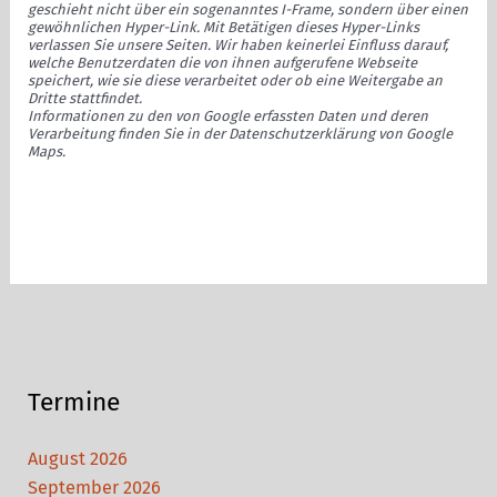
geschieht nicht über ein sogenanntes I-Frame, sondern über einen
gewöhnlichen Hyper-Link. Mit Betätigen dieses Hyper-Links
verlassen Sie unsere Seiten. Wir haben keinerlei Einfluss darauf,
welche Benutzerdaten die von ihnen aufgerufene Webseite
speichert, wie sie diese verarbeitet oder ob eine Weitergabe an
Dritte stattfindet.
Informationen zu den von Google erfassten Daten und deren
Verarbeitung finden Sie in der Datenschutzerklärung von Google
Maps.
Termine
August 2026
September 2026