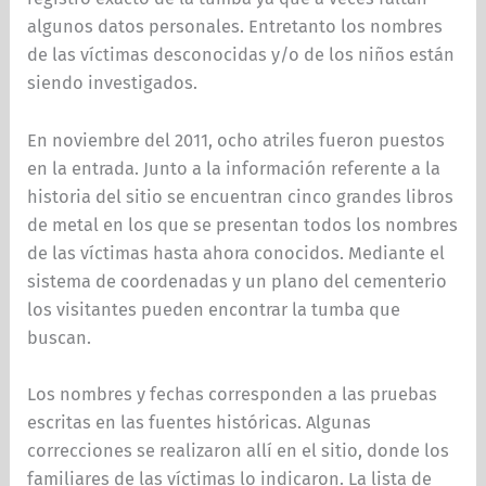
algunos datos personales. Entretanto los nombres
de las víctimas desconocidas y/o de los niños están
siendo investigados.
En noviembre del 2011, ocho atriles fueron puestos
en la entrada. Junto a la información referente a la
historia del sitio se encuentran cinco grandes libros
de metal en los que se presentan todos los nombres
de las víctimas hasta ahora conocidos. Mediante el
sistema de coordenadas y un plano del cementerio
los visitantes pueden encontrar la tumba que
buscan.
Los nombres y fechas corresponden a las pruebas
escritas en las fuentes históricas. Algunas
correcciones se realizaron allí en el sitio, donde los
familiares de las víctimas lo indicaron. La lista de