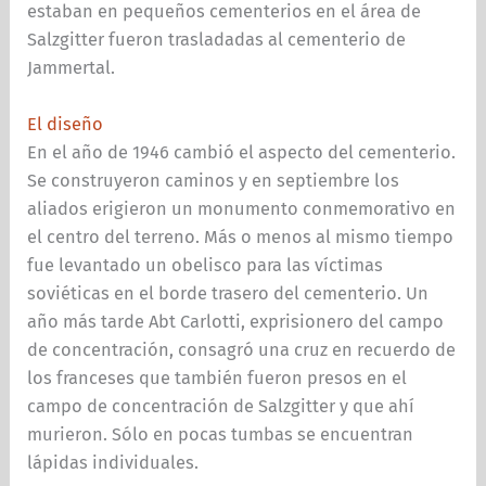
estaban en pequeños cementerios en el área de
Salzgitter fueron trasladadas al cementerio de
Jammertal.
El diseño
En el año de 1946 cambió el aspecto del cementerio.
Se construyeron caminos y en septiembre los
aliados erigieron un monumento conmemorativo en
el centro del terreno. Más o menos al mismo tiempo
fue levantado un obelisco para las víctimas
soviéticas en el borde trasero del cementerio. Un
año más tarde Abt Carlotti, exprisionero del campo
de concentración, consagró una cruz en recuerdo de
los franceses que también fueron presos en el
campo de concentración de Salzgitter y que ahí
murieron. Sólo en pocas tumbas se encuentran
lápidas individuales.