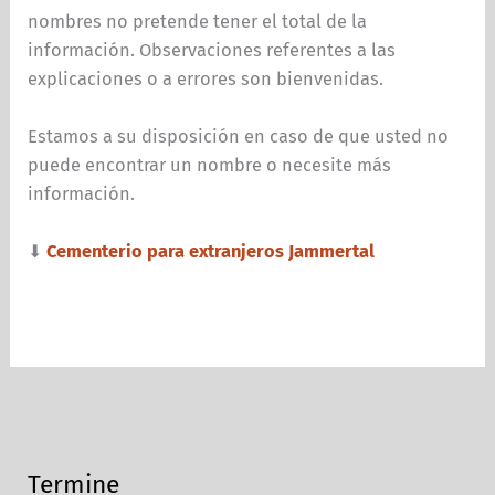
nombres no pretende tener el total de la
información. Observaciones referentes a las
explicaciones o a errores son bienvenidas.
Estamos a su disposición en caso de que usted no
puede encontrar un nombre o necesite más
información.
⬇
Cementerio para extranjeros Jammertal
Termine