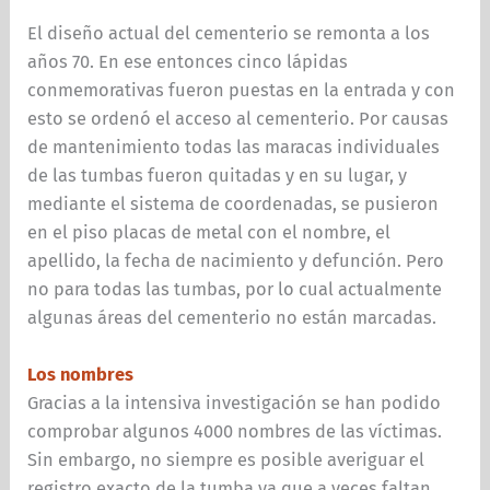
El diseño actual del cementerio se remonta a los
años 70. En ese entonces cinco lápidas
conmemorativas fueron puestas en la entrada y con
esto se ordenó el acceso al cementerio. Por causas
de mantenimiento todas las maracas individuales
de las tumbas fueron quitadas y en su lugar, y
mediante el sistema de coordenadas, se pusieron
en el piso placas de metal con el nombre, el
apellido, la fecha de nacimiento y defunción. Pero
no para todas las tumbas, por lo cual actualmente
algunas áreas del cementerio no están marcadas.
Los nombres
Gracias a la intensiva investigación se han podido
comprobar algunos 4000 nombres de las víctimas.
Sin embargo, no siempre es posible averiguar el
registro exacto de la tumba ya que a veces faltan