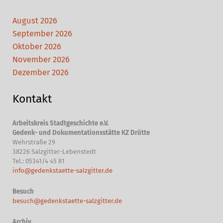
August 2026
September 2026
Oktober 2026
November 2026
Dezember 2026
Kontakt
Arbeitskreis Stadtgeschichte e.V.
Gedenk- und Dokumentationsstätte KZ Drütte
Wehrstraße 29
38226 Salzgitter-Lebenstedt
Tel.: 05341/4 45 81
info@gedenkstaette-salzgitter.de
Besuch
besuch@gedenkstaette-salzgitter.de
Archiv