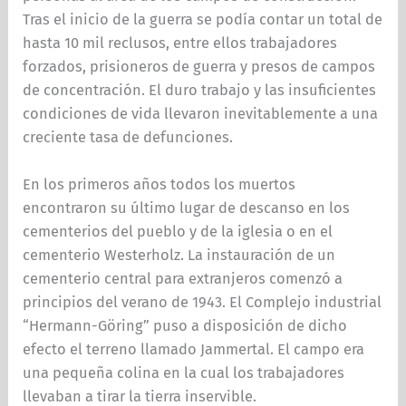
Tras el inicio de la guerra se podía contar un total de
hasta 10 mil reclusos, entre ellos trabajadores
forzados, prisioneros de guerra y presos de campos
de concentración. El duro trabajo y las insuficientes
condiciones de vida llevaron inevitablemente a una
creciente tasa de defunciones.
En los primeros años todos los muertos
encontraron su último lugar de descanso en los
cementerios del pueblo y de la iglesia o en el
cementerio Westerholz. La instauración de un
cementerio central para extranjeros comenzó a
principios del verano de 1943. El Complejo industrial
“Hermann-Göring” puso a disposición de dicho
efecto el terreno llamado Jammertal. El campo era
una pequeña colina en la cual los trabajadores
llevaban a tirar la tierra inservible.