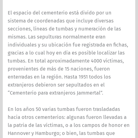
El espacio del cementerio está divido por un
sistema de coordenadas que incluye diversas
secciones, líneas de tumbas y numeración de las
mismas. Las sepulturas normalmente eran
individuales y su ubicación fue registrada en fichas,
gracias a lo cual hoy en día es posible localizar las
tumbas. En total aproximadamente 4000 víctimas,
provenientes de más de 15 naciones, fueron
enterradas en la región. Hasta 1951 todos los
extranjeros debieron ser sepultados en el
“Cementerio para extranjeros Jammertal”.
En los años 50 varias tumbas fueron trasladadas
hacia otros cementerios: algunas fueron llevadas a
la patria de las víctimas, o a los campos de honor en
Hannover y Hamburgo; o bien, las tumbas que