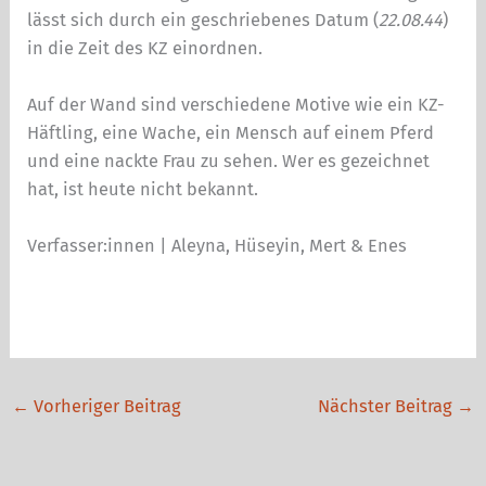
lässt sich durch ein geschriebenes Datum (
22.08.44
)
in die Zeit des KZ einordnen.
Auf der Wand sind verschiedene Motive wie ein KZ-
Häftling, eine Wache, ein Mensch auf einem Pferd
und eine nackte Frau zu sehen. Wer es gezeichnet
hat, ist heute nicht bekannt.
Verfasser:innen | Aleyna, Hüseyin, Mert & Enes
←
Vorheriger Beitrag
Nächster Beitrag
→