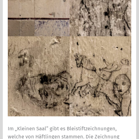
Im „Kleinen Saal“ gibt es Bleistiftzeichnungen,
welche von Häftlingen stammen. Die Zeichnung