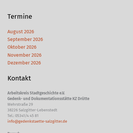
Termine
August 2026
September 2026
Oktober 2026
November 2026
Dezember 2026
Kontakt
Arbeitskreis Stadtgeschichte e.V.
Gedenk- und Dokumentationsstätte KZ Drütte
Wehrstraße 29
38226 Salzgitter-Lebenstedt
Tel.: 05341/4 45 81
info@gedenkstaette-salzgitter.de