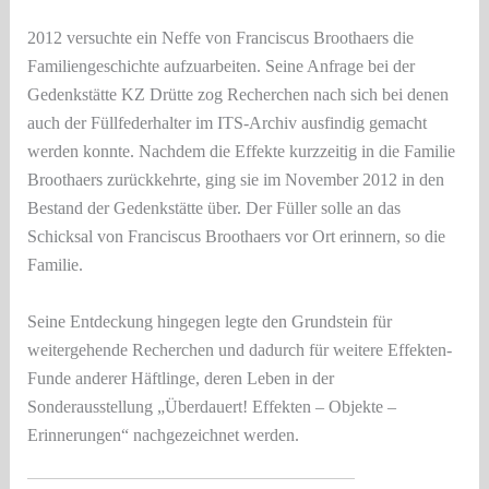
2012 versuchte ein Neffe von Franciscus Broothaers die
Familiengeschichte aufzuarbeiten. Seine Anfrage bei der
Gedenkstätte KZ Drütte zog Recherchen nach sich bei denen
auch der Füllfederhalter im ITS-Archiv ausfindig gemacht
werden konnte. Nachdem die Effekte kurzzeitig in die Familie
Broothaers zurückkehrte, ging sie im November 2012 in den
Bestand der Gedenkstätte über. Der Füller solle an das
Schicksal von Franciscus Broothaers vor Ort erinnern, so die
Familie.
Seine Entdeckung hingegen legte den Grundstein für
weitergehende Recherchen und dadurch für weitere Effekten-
Funde anderer Häftlinge, deren Leben in der
Sonderausstellung „Überdauert! Effekten – Objekte –
Erinnerungen“ nachgezeichnet werden.