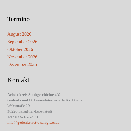
Termine
August 2026
September 2026
Oktober 2026
November 2026
Dezember 2026
Kontakt
Arbeitskreis Stadtgeschichte e.V.
Gedenk- und Dokumentationsstätte KZ Drütte
Wehrstraße 29
38226 Salzgitter-Lebenstedt
Tel.: 05341/4 45 81
info@gedenkstaette-salzgitter.de