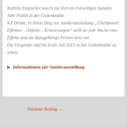
Kathrin Empacher macht zur Zeit ein Freiwilliges Soziales
Jahr Politik in der Gedenkstätte
KZ Drütte. In ihrem Blog zur Sonderausstellung „Überdauert!
Effekten – Objekte – Erinnerungen“ stellt sie jede Woche eine
Effekte und die dazugehörige Person kurz vor.
Die Originale sind bis Ende Juli 2015 in der Gedenkstätte zu
sehen.
▶
Informationen zur Sonderausstellung
Nächster Beitrag
→